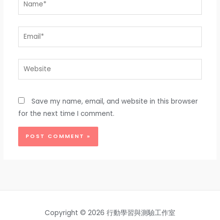
Email*
Website
Save my name, email, and website in this browser
for the next time I comment.
Copyright © 2026 行動學習與測驗工作室