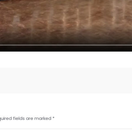
uired fields are marked
*