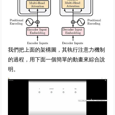
我們把上面的架構圖，其執行注意力機制
的過程，用下面一個簡單的動畫來綜合說
明。