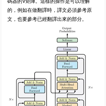
碼器的
V矩陣
。這樣的操作是可以理解
的，例如在做翻譯時，譯文必須參考原
文，也要參考已經翻譯出來的部分。