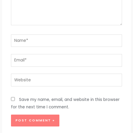
Name*
Email*
Website
Save my name, email, and website in this browser
for the next time I comment.