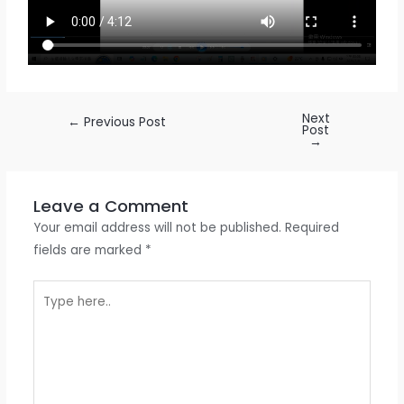
Next
←
Previous Post
Post
→
Leave a Comment
Your email address will not be published.
Required
fields are marked
*
Type
here..