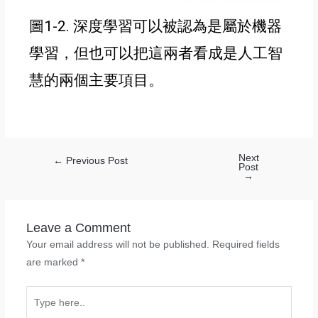
圖1-2. 深度學習可以被認為是屬於機器
學習
，
但也可以把這兩者看成是人工智
慧的兩個主要項目
。
Next
←
Previous Post
Post
→
Leave a Comment
Your email address will not be published.
Required fields
are marked
*
Type
here..