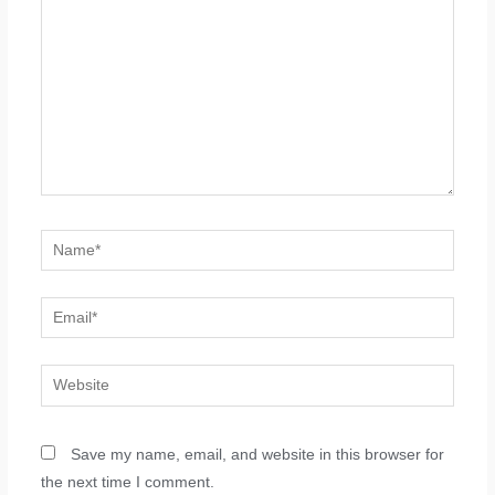
Name*
Email*
Website
Save my name, email, and website in this browser for
the next time I comment.