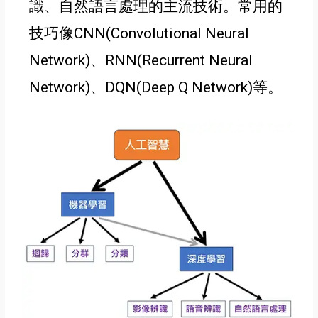
識
、自然語言處理的主流技術
。
常用的
技巧像CNN(Convolutional Neural
Network)
、RNN(Recurrent Neural
Network)
、DQN(Deep Q Network)等
。